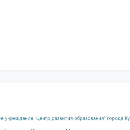
е учреждение "Центр развития образования" города К