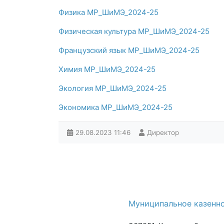
Физика МР_ШиМЭ_2024-25
Физическая культура МР_ШиМЭ_2024-25
Французский язык МР_ШиМЭ_2024-25
Химия МР_ШиМЭ_2024-25
Экология МР_ШиМЭ_2024-25
Экономика МР_ШиМЭ_2024-25
29.08.2023
11:46
Директор
Муниципальное казенно