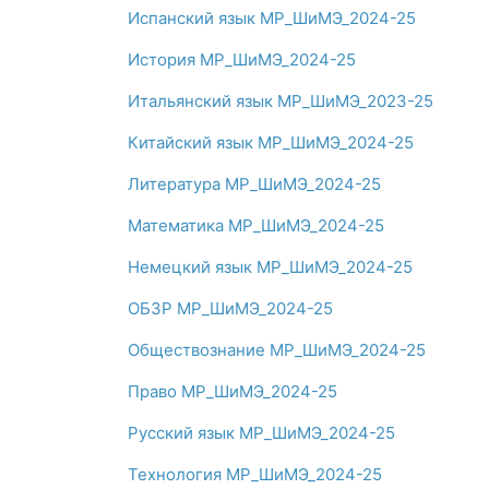
Испанский язык МР_ШиМЭ_2024-25
История МР_ШиМЭ_2024-25
Итальянский язык МР_ШиМЭ_2023-25
Китайский язык МР_ШиМЭ_2024-25
Литература МР_ШиМЭ_2024-25
Математика МР_ШиМЭ_2024-25
Немецкий язык МР_ШиМЭ_2024-25
ОБЗР МР_ШиМЭ_2024-25
Обществознание МР_ШиМЭ_2024-25
Право МР_ШиМЭ_2024-25
Русский язык МР_ШиМЭ_2024-25
Технология МР_ШиМЭ_2024-25