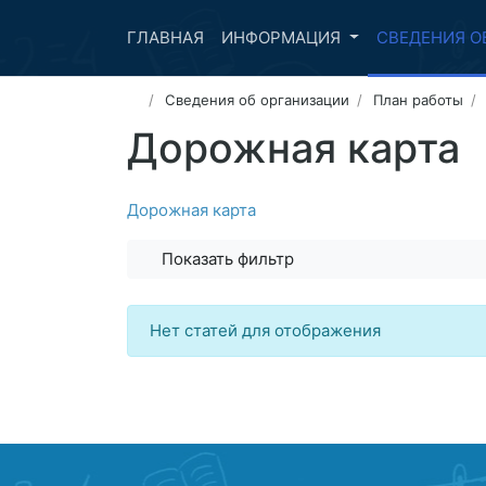
ГЛАВНАЯ
ИНФОРМАЦИЯ
СВЕДЕНИЯ О
Сведения об организации
План работы
Дорожная карта
Дорожная карта
Показать фильтр
Нет статей для отображения