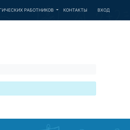
ГИЧЕСКИХ РАБОТНИКОВ
КОНТАКТЫ
ВХОД