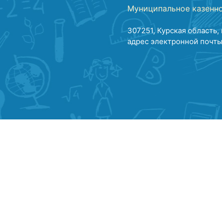
Муниципальное казенно
307251, Курская область, 
адрес электронной почты