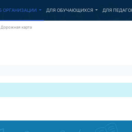
Б ОРГАНИЗАЦИИ
ДЛЯ ОБУЧАЮЩИХСЯ
ДЛЯ ПЕДАГО
Дорожная карта